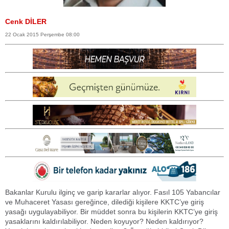
Cenk DİLER
22 Ocak 2015 Perşembe 08:00
Bakanlar Kurulu ilginç ve garip kararlar alıyor. Fasıl 105 Yabancılar
ve Muhaceret Yasası gereğince, dilediği kişilere KKTC’ye giriş
yasağı uygulayabiliyor. Bir müddet sonra bu kişilerin KKTC’ye giriş
yasaklarını kaldırılabiliyor. Neden koyuyor? Neden kaldırıyor?