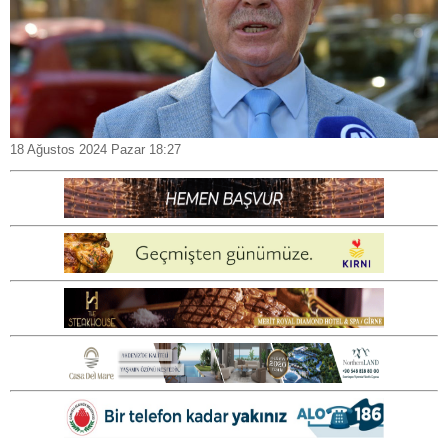
18 Ağustos 2024 Pazar 18:27