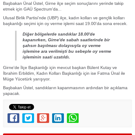
Başbakan Ünal Üstel, Girne ilçe seçim sonuçlarını yerinde takip
etmek için GAÜ Spectrum'da...
Ulusal Birlik Partisi'nde (UBP) ilçe, kadın kolları ve gençlik kolları
başkanlığı seçimi için oy verme işlemi saat 19.00'da sona erecek.
Diğer bölgelerde sandıklar 18.00'de
kapanırken, Girne'de sabah saatlerinde bir
şahsın bayılması dolayısıyla oy verme
işlemine ara verilmişti bu sebeple oy verme
işleminin saati uzatıldı.
Girne'de İlçe Başkanlığı için mevcut başkan Bülent Kutay ve
İbrahim Erbildim, Kadın Kolları Başkanlığı için ise Fatma Ünal ile
Müge Yücetürk yarışıyor.
Başbakan Üstel, sandıkların kapanmasının ardından bir açıklama
yapacak.