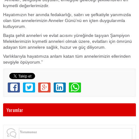
kıymetli değerlerimizdir.
Hayatımızın her anında fedakarlığı, sabrı ve şefkatiyle yanımızda
olan tüm annelerimizin Anneler Günü’nü en içten duygularımla
kutluyorum.
Başta şehit anneleri ve evlat acısını yüreğinde taşıyan Şampiyon
Meleklerimizin kıymetli anneleri olmak üzere, evlatları için ömrünü
adayan tüm annelere sağlık, huzur ve güç diliyorum.
Varlıklarıyla hayatımıza anlam katan tüm annelerimizin ellerinden
sevgiyle öpüyorum.”
Yorumlar