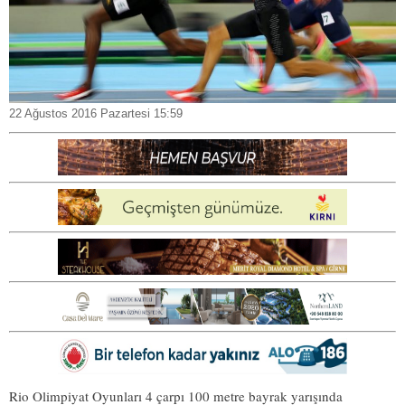
22 Ağustos 2016 Pazartesi 15:59
Rio Olimpiyat Oyunları 4 çarpı 100 metre bayrak yarışında