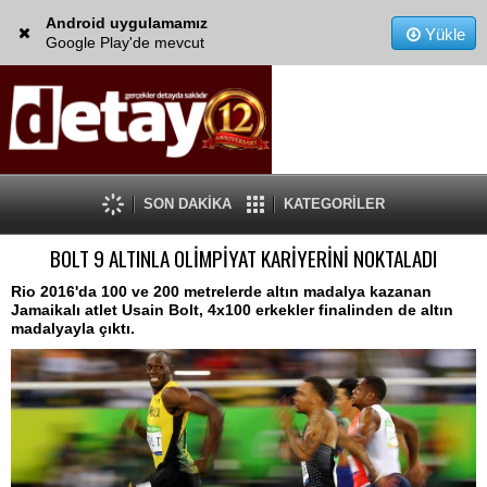
Android uygulamamız
Yükle
Google Play'de mevcut
SON DAKİKA
KATEGORİLER
BOLT 9 ALTINLA OLİMPİYAT KARİYERİNİ NOKTALADI
Rio 2016'da 100 ve 200 metrelerde altın madalya kazanan
Jamaikalı atlet Usain Bolt, 4x100 erkekler finalinden de altın
madalyayla çıktı.