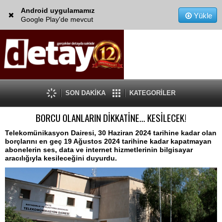
Android uygulamamız
Yükle
Google Play'de mevcut
SON DAKİKA
KATEGORİLER
BORCU OLANLARIN DİKKATİNE... KESİLECEK!
Telekomünikasyon Dairesi, 30 Haziran 2024 tarihine kadar olan
borçlarını en geç 19 Ağustos 2024 tarihine kadar kapatmayan
abonelerin ses, data ve internet hizmetlerinin bilgisayar
aracılığıyla kesileceğini duyurdu.