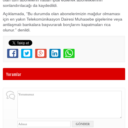
sonlandırılacağı da kaydedildi.
Açıklamada, “Bu durumda olan abonelerimizin mağdur olmaması
için en yakın Telekomünikasyon Dairesi Muhasebe gişelerine veya
antlaşmalı bankalara başvurarak borçlarını kapatmaları rica
olunur.” denildi.
Yorumlar