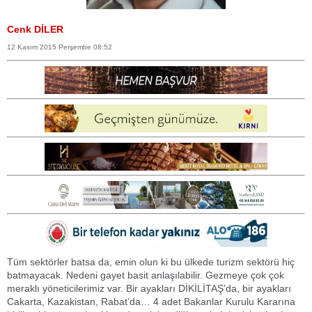
Cenk DİLER
12 Kasım 2015 Perşembe 08:52
Tüm sektörler batsa da, emin olun ki bu ülkede turizm sektörü hiç
batmayacak. Nedeni gayet basit anlaşılabilir. Gezmeye çok çok
meraklı yöneticilerimiz var. Bir ayakları DİKİLİTAŞ’da, bir ayakları
Cakarta, Kazakistan, Rabat’da… 4 adet Bakanlar Kurulu Kararına