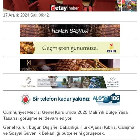
17 Aralık 2024 Salı 09:42
Cumhuriyet Meclisi Genel Kurulu’nda 2025 Mali Yılı Bütçe Yasa
Tasarısı görüşmeleri devam ediyor.
Genel Kurul, bugün Dışişleri Bakanlığı, Türk Ajansı Kıbrıs, Çalışma
ve Sosyal Güvenlik Bakanlığı bütçelerini görüşecek.