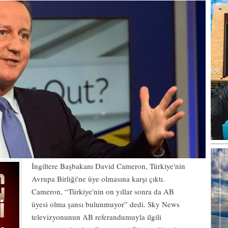
İngiltere Başbakanı David Cameron, Türkiye'nin
Avrupa Birliği'ne üye olmasına karşı çıktı.
Cameron, “Türkiye'nin on yıllar sonra da AB
üyesi olma şansı bulunmuyor” dedi. Sky News
televizyonunun AB referandumuyla ilgili