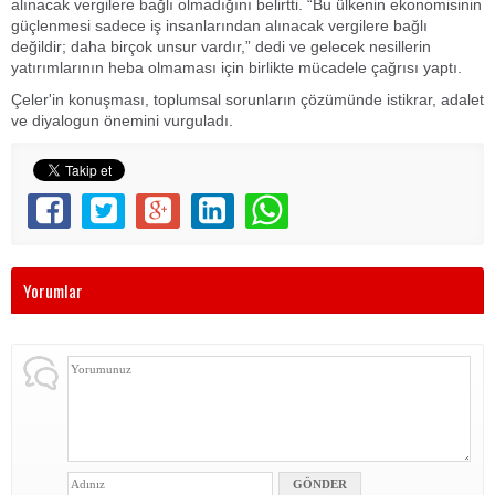
alınacak vergilere bağlı olmadığını belirtti. “Bu ülkenin ekonomisinin
güçlenmesi sadece iş insanlarından alınacak vergilere bağlı
değildir; daha birçok unsur vardır,” dedi ve gelecek nesillerin
yatırımlarının heba olmaması için birlikte mücadele çağrısı yaptı.
Çeler'in konuşması, toplumsal sorunların çözümünde istikrar, adalet
ve diyalogun önemini vurguladı.
Yorumlar