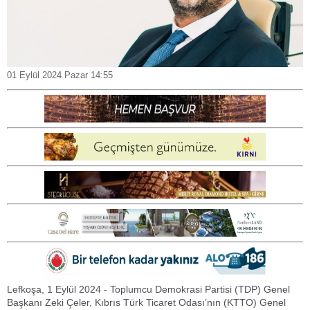
01 Eylül 2024 Pazar 14:55
Lefkoşa, 1 Eylül 2024 - Toplumcu Demokrasi Partisi (TDP) Genel
Başkanı Zeki Çeler, Kıbrıs Türk Ticaret Odası’nın (KTTO) Genel