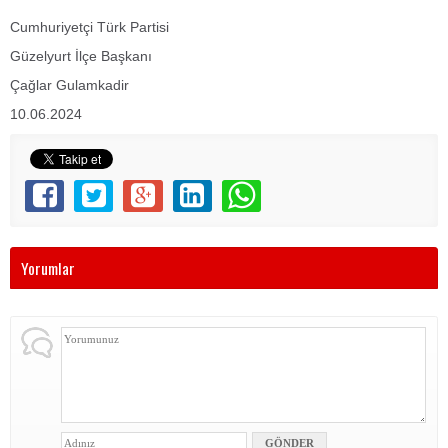
Cumhuriyetçi Türk Partisi
Güzelyurt İlçe Başkanı
Çağlar Gulamkadir
10.06.2024
Yorumlar