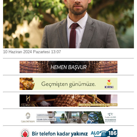
10 Haziran 2024 Pazartesi 13:07