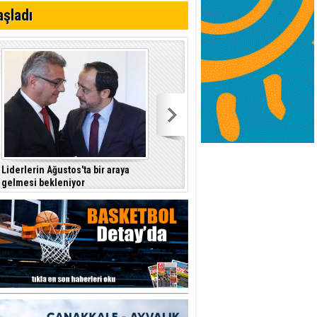
aşladı
Liderlerin Ağustos'ta bir araya
gelmesi bekleniyor