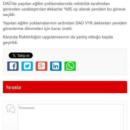
DAÜ'de yapılan eğilim yoklamalarında rektörlük tarafından
görevden uzaklaştırılan dekanlar %95 oy alarak yeniden bu göreve
seçildi.
Yapılan eğilim yoklamalarının ardından DAÜ VYK dekanları yeniden
görevlerine dönmeleri için karar üretti.
Kararda Rektörlüğün uygulamasının da yanlış olduğu kayda
geçirildi.
Yorumlar