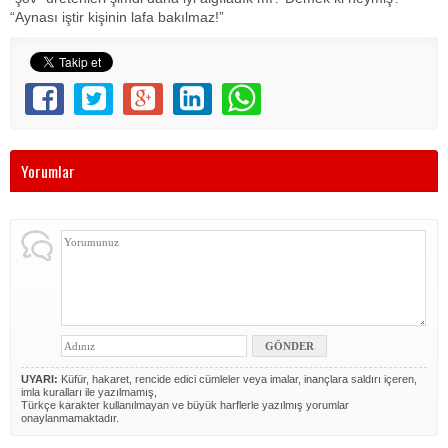
“Aynası iştir kişinin lafa bakılmaz!”
Yorumlar
UYARI:
Küfür, hakaret, rencide edici cümleler veya imalar, inançlara saldırı içeren,
imla kuralları ile yazılmamış,
Türkçe karakter kullanılmayan ve büyük harflerle yazılmış yorumlar
onaylanmamaktadır.