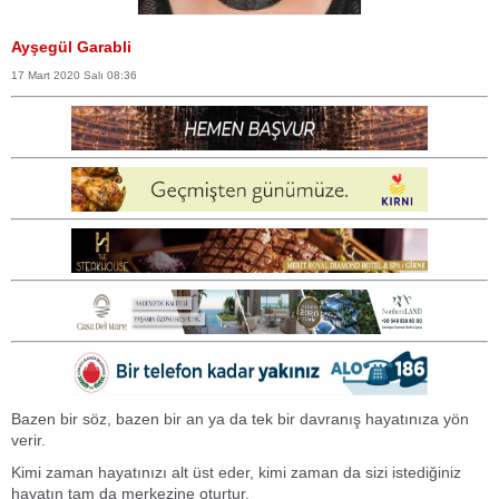
Ayşegül Garabli
17 Mart 2020 Salı 08:36
Bazen bir söz, bazen bir an ya da tek bir davranış hayatınıza yön
verir.
Kimi zaman hayatınızı alt üst eder, kimi zaman da sizi istediğiniz
hayatın tam da merkezine oturtur.