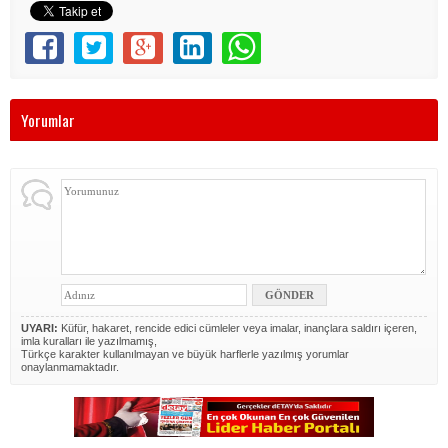
Yorumlar
UYARI:
Küfür, hakaret, rencide edici cümleler veya imalar, inançlara saldırı içeren,
imla kuralları ile yazılmamış,
Türkçe karakter kullanılmayan ve büyük harflerle yazılmış yorumlar
onaylanmamaktadır.