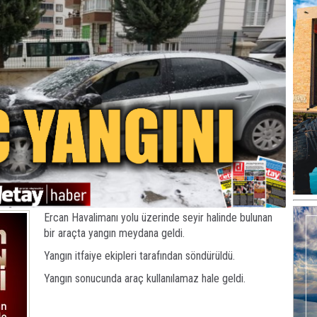
Ercan Havalimanı yolu üzerinde seyir halinde bulunan
bir araçta yangın meydana geldi.
Yangın itfaiye ekipleri tarafından söndürüldü.
Yangın sonucunda araç kullanılamaz hale geldi.