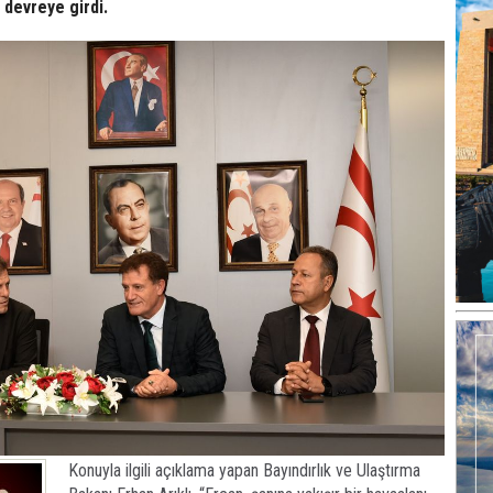
devreye girdi.
Konuyla ilgili açıklama yapan Bayındırlık ve Ulaştırma