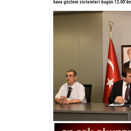
hava gözlem sistemleri bugün 12.00'de 