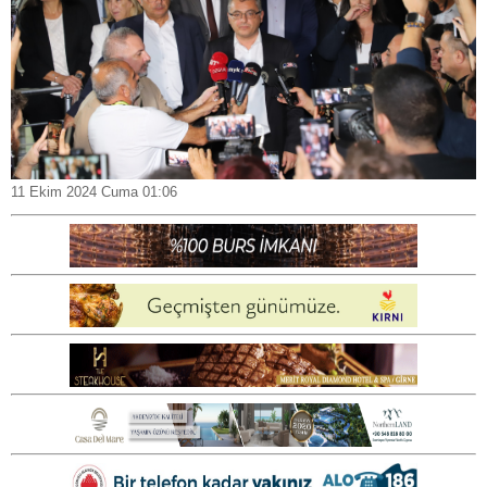
11 Ekim 2024 Cuma 01:06