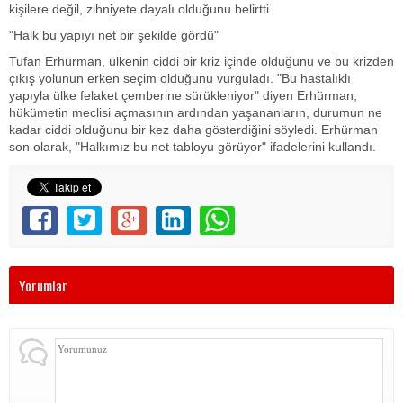
kişilere değil, zihniyete dayalı olduğunu belirtti.
"Halk bu yapıyı net bir şekilde gördü"
Tufan Erhürman, ülkenin ciddi bir kriz içinde olduğunu ve bu krizden
çıkış yolunun erken seçim olduğunu vurguladı. "Bu hastalıklı
yapıyla ülke felaket çemberine sürükleniyor" diyen Erhürman,
hükümetin meclisi açmasının ardından yaşananların, durumun ne
kadar ciddi olduğunu bir kez daha gösterdiğini söyledi. Erhürman
son olarak, "Halkımız bu net tabloyu görüyor" ifadelerini kullandı.
Yorumlar