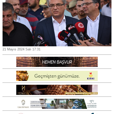
21 Mayıs 2024 Salı 17:31