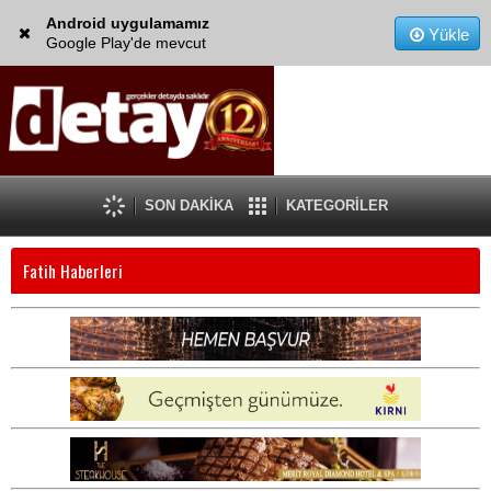
Android uygulamamız
Yükle
Google Play'de mevcut
SON DAKİKA
KATEGORİLER
Fatih Haberleri