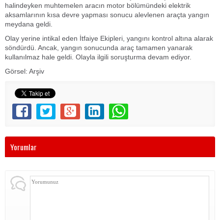
halindeyken muhtemelen aracın motor bölümündeki elektrik
aksamlarının kısa devre yapması sonucu alevlenen araçta yangın
meydana geldi.
Olay yerine intikal eden İtfaiye Ekipleri, yangını kontrol altına alarak
söndürdü. Ancak, yangın sonucunda araç tamamen yanarak
kullanılmaz hale geldi. Olayla ilgili soruşturma devam ediyor.
Görsel: Arşiv
Yorumlar