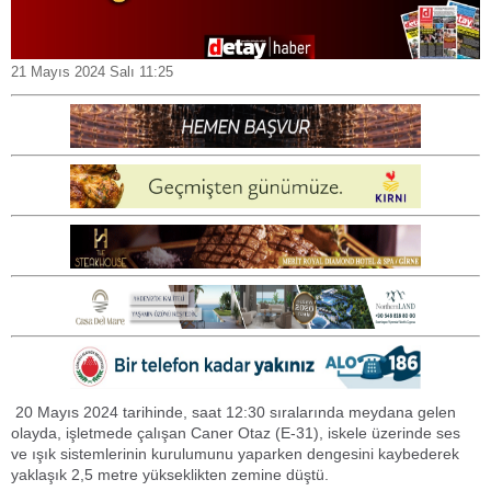
21 Mayıs 2024 Salı 11:25
20 Mayıs 2024 tarihinde, saat 12:30 sıralarında meydana gelen
olayda, işletmede çalışan Caner Otaz (E-31), iskele üzerinde ses
ve ışık sistemlerinin kurulumunu yaparken dengesini kaybederek
yaklaşık 2,5 metre yükseklikten zemine düştü.