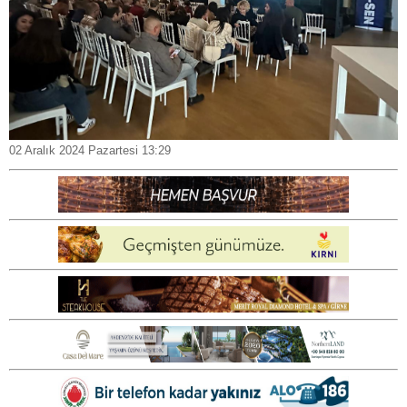
02 Aralık 2024 Pazartesi 13:29