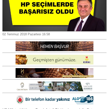
02 Temmuz 2018 Pazartesi 16:58