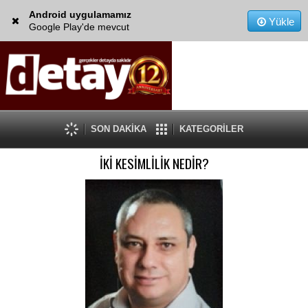
Android uygulamamız
Yükle
Google Play'de mevcut
SON DAKİKA
KATEGORİLER
İKİ KESİMLİLİK NEDİR?