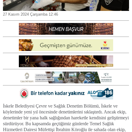
27 Kasım 2024 Çarşamba 12:46
İskele Belediyesi Çevre ve Sağlık Denetim Bölümü, İskele ve
köylerinde yeni yıl öncesinde denetimlerini sıklaştırdı. Ancak ekip,
denetimler bir yana halk sağlığından hareketle kendisini geliştirmeyi
sürdürüyor. Bu kapsamda geçtiğimiz günlerde Temel Sağlık
Hizmetleri Dairesi Müfettişi İbrahim Köroğlu ile sahada olan ekip,