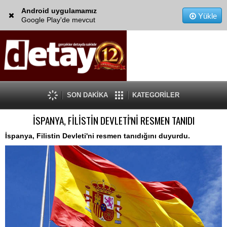
Android uygulamamız
Yükle
Google Play'de mevcut
SON DAKİKA
KATEGORİLER
İSPANYA, FİLİSTİN DEVLETİ'Nİ RESMEN TANIDI
İspanya, Filistin Devleti'ni resmen tanıdığını duyurdu.