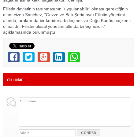
sağlanmasına katkı sağlamaktır." demişti.
Filistin devletinin tanınmasının "uygulanabilir" olması gerektiğinin
altını çizen Sanchez, "Gazze ve Batı Şeria aynı Filistin yönetimi
altında, aralarında bir koridorla birleşmeli ve Doğu Kudüs başkenti
olmalıdır. Filistin ulusal yönetimi altında birleşmelidir."
açıklamasında bulunmuştu
Yorumlar