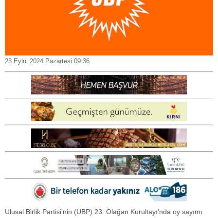
23 Eylül 2024 Pazartesi 09:36
Ulusal Birlik Partisi’nin (UBP) 23. Olağan Kurultayı’nda oy sayımı