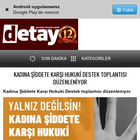
Android uygulamamız
Yükle
Google Play'de mevcut
SON DAKİKA
KATEGORİLER
KADINA ŞİDDETE KARŞI HUKUKİ DESTEK TOPLANTISI
DÜZENLENİYOR
Kadına Şiddete Karşı Hukuki Destek toplantısı düzenleniyor