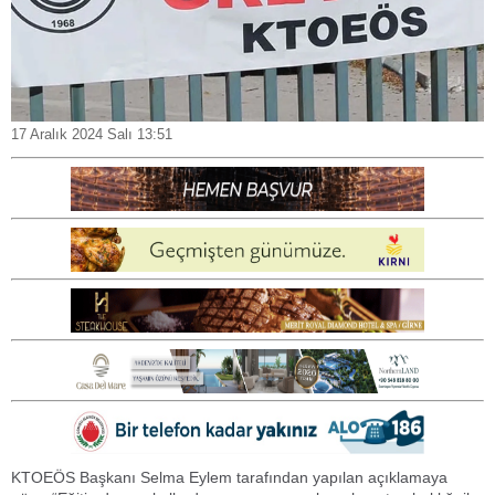
17 Aralık 2024 Salı 13:51
KTOEÖS Başkanı Selma Eylem tarafından yapılan açıklamaya