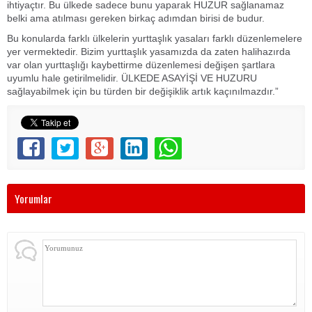
ihtiyaçtır. Bu ülkede sadece bunu yaparak HUZUR sağlanamaz
belki ama atılması gereken birkaç adımdan birisi de budur.
Bu konularda farklı ülkelerin yurttaşlık yasaları farklı düzenlemelere
yer vermektedir. Bizim yurttaşlık yasamızda da zaten halihazırda
var olan yurttaşlığı kaybettirme düzenlemesi değişen şartlara
uyumlu hale getirilmelidir. ÜLKEDE ASAYİŞİ VE HUZURU
sağlayabilmek için bu türden bir değişiklik artık kaçınılmazdır.”
Yorumlar