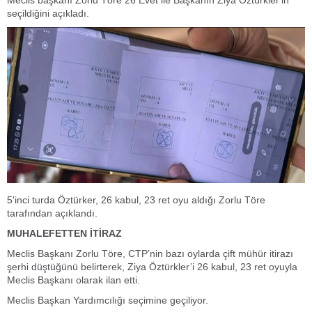
seçildiğini açıkladı.
5'inci turda Öztürker, 26 kabul, 23 ret oyu aldığı Zorlu Töre
tarafından açıklandı.
MUHALEFETTEN İTİRAZ
Meclis Başkanı Zorlu Töre, CTP’nin bazı oylarda çift mühür itirazı
şerhi düştüğünü belirterek, Ziya Öztürkler’i 26 kabul, 23 ret oyuyla
Meclis Başkanı olarak ilan etti.
Meclis Başkan Yardımcılığı seçimine geçiliyor.