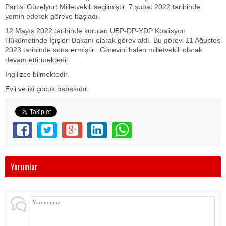
Partisi Güzelyurt Milletvekili seçilmiştir. 7 şubat 2022 tarihinde
yemin ederek göreve başladı.
12 Mayıs 2022 tarihinde kurulan UBP-DP-YDP Koalisyon
Hükümetinde İçişleri Bakanı olarak görev aldı. Bu görevi 11 Ağustos
2023 tarihinde sona ermiştir. Görevini halen milletvekili olarak
devam ettirmektedir.
İngilizce bilmektedir.
Evli ve iki çocuk babasıdır.
Yorumlar