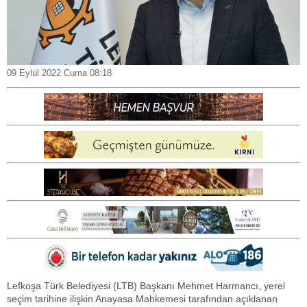
09 Eylül 2022 Cuma 08:18
Lefkoşa Türk Belediyesi (LTB) Başkanı Mehmet Harmancı, yerel
seçim tarihine ilişkin Anayasa Mahkemesi tarafından açıklanan