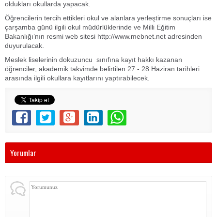
oldukları okullarda yapacak.
Öğrencilerin tercih ettikleri okul ve alanlara yerleştirme sonuçları ise
çarşamba günü ilgili okul müdürlüklerinde ve Milli Eğitim
Bakanlığı’nın resmi web sitesi http://www.mebnet.net adresinden
duyurulacak.
Meslek liselerinin dokuzuncu sınıfına kayıt hakkı kazanan
öğrenciler, akademik takvimde belirtilen 27 - 28 Haziran tarihleri
arasında ilgili okullara kayıtlarını yaptırabilecek.
Yorumlar