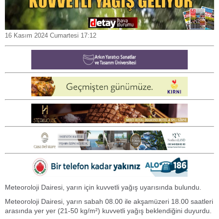
16 Kasım 2024 Cumartesi 17:12
Meteoroloji Dairesi, yarın için kuvvetli yağış uyarısında bulundu.
Meteoroloji Dairesi, yarın sabah 08.00 ile akşamüzeri 18.00 saatleri
arasında yer yer (21-50 kg/m²) kuvvetli yağış beklendiğini duyurdu.