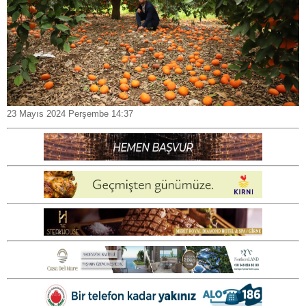
23 Mayıs 2024 Perşembe 14:37