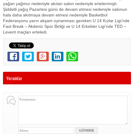
yağan yağmur nedeniyle akıtan salon nedeniyle ertelenmişti.
Şiddetli yağış Pazartesi günü de devam etmesi nedeniyle salonun
hala daha akıtmaya devam etmesi nedeniyle Basketbol
Federasyonu yarın akşam oynanması gereken U 14 Kızlar Ligi’nde
Fast Break – Akdeniz Spor Birliği ve U 14 Erkekler Ligi’nde TED –
Levent maçları erteledi.
Yorumlar