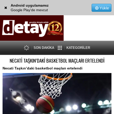
Android uygulamamız
Yükle
Google Play'de mevcut
SON DAKİKA
KATEGORİLER
NECATİ TAŞKIN’DAKİ BASKETBOL MAÇLARI ERTELENDİ
Necati Taşkın’daki basketbol maçları ertelendi