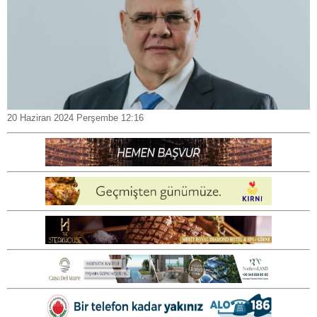
20 Haziran 2024 Perşembe 12:16