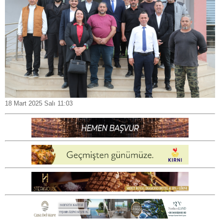
18 Mart 2025 Salı 11:03