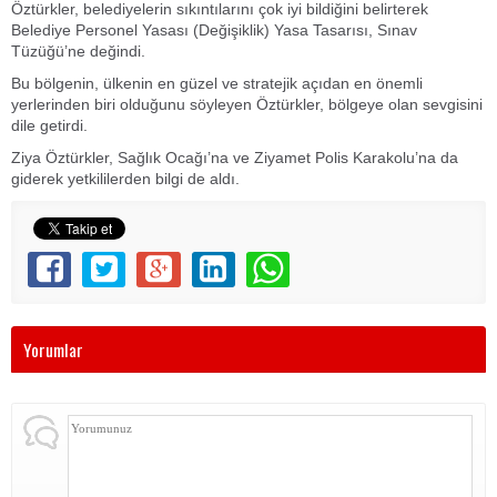
Öztürkler, belediyelerin sıkıntılarını çok iyi bildiğini belirterek
Belediye Personel Yasası (Değişiklik) Yasa Tasarısı, Sınav
Tüzüğü’ne değindi.
Bu bölgenin, ülkenin en güzel ve stratejik açıdan en önemli
yerlerinden biri olduğunu söyleyen Öztürkler, bölgeye olan sevgisini
dile getirdi.
Ziya Öztürkler, Sağlık Ocağı’na ve Ziyamet Polis Karakolu’na da
giderek yetkililerden bilgi de aldı.
Yorumlar