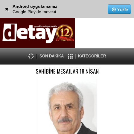
Android uygulamamız
Yükle
Google Play'de mevcut
SON DAKİKA
KATEGORİLER
SAHİBİNE MESAJLAR 18 NİSAN