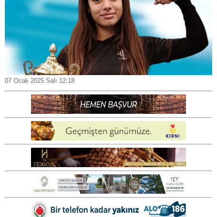
07 Ocak 2025 Salı 12:18