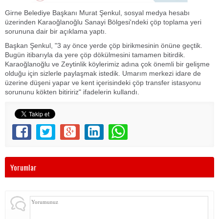
Girne Belediye Başkanı Murat Şenkul, sosyal medya hesabı
üzerinden Karaoğlanoğlu Sanayi Bölgesi'ndeki çöp toplama yeri
sorununa dair bir açıklama yaptı.
Başkan Şenkul, "3 ay önce yerde çöp birikmesinin önüne geçtik.
Bugün itibarıyla da yere çöp dökülmesini tamamen bitirdik.
Karaoğlanoğlu ve Zeytinlik köylerimiz adına çok önemli bir gelişme
olduğu için sizlerle paylaşmak istedik. Umarım merkezi idare de
üzerine düşeni yapar ve kent içerisindeki çöp transfer istasyonu
sorununu kökten bitiririz" ifadelerin kullandı.
Yorumlar