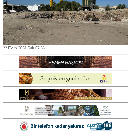
22 Ekim 2024 Salı 07:36