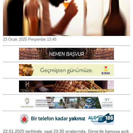
23 Ocak 2025 Perşembe 13:45
22.01.2025 tarihinde, saat 23:30 sıralarında, Girne’de kamuya açık