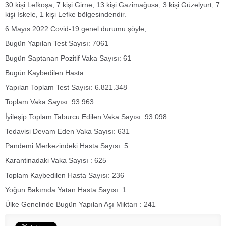
30 kişi Lefkoşa, 7 kişi Girne, 13 kişi Gazimağusa, 3 kişi Güzelyurt, 7
kişi İskele, 1 kişi Lefke bölgesindendir.
6 Mayıs 2022 Covid-19 genel durumu şöyle;
Bugün Yapılan Test Sayısı: 7061
Bugün Saptanan Pozitif Vaka Sayısı: 61
Bugün Kaybedilen Hasta:
Yapılan Toplam Test Sayısı: 6.821.348
Toplam Vaka Sayısı: 93.963
İyileşip Toplam Taburcu Edilen Vaka Sayısı: 93.098
Tedavisi Devam Eden Vaka Sayısı: 631
Pandemi Merkezindeki Hasta Sayısı: 5
Karantinadaki Vaka Sayısı : 625
Toplam Kaybedilen Hasta Sayısı: 236
Yoğun Bakımda Yatan Hasta Sayısı: 1
Ülke Genelinde Bugün Yapılan Aşı Miktarı : 241