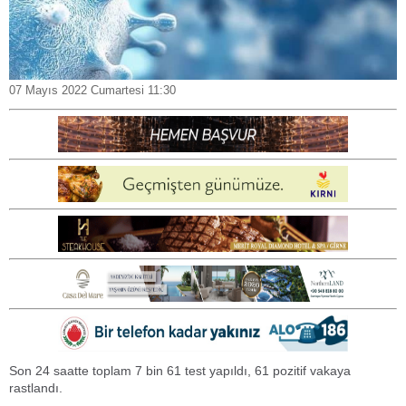
07 Mayıs 2022 Cumartesi 11:30
Son 24 saatte toplam 7 bin 61 test yapıldı, 61 pozitif vakaya
rastlandı.