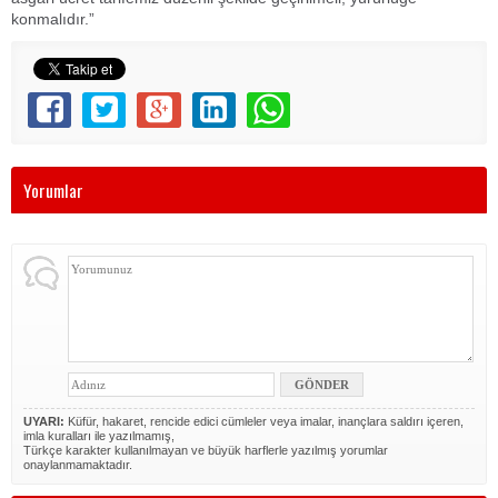
konmalıdır.”
Yorumlar
UYARI:
Küfür, hakaret, rencide edici cümleler veya imalar, inançlara saldırı içeren,
imla kuralları ile yazılmamış,
Türkçe karakter kullanılmayan ve büyük harflerle yazılmış yorumlar
onaylanmamaktadır.