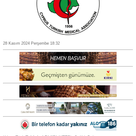
28 Kasım 2024 Perşembe 18:32