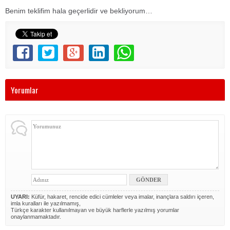
Benim teklifim hala geçerlidir ve bekliyorum…
Yorumlar
UYARI:
Küfür, hakaret, rencide edici cümleler veya imalar, inançlara saldırı içeren,
imla kuralları ile yazılmamış,
Türkçe karakter kullanılmayan ve büyük harflerle yazılmış yorumlar
onaylanmamaktadır.