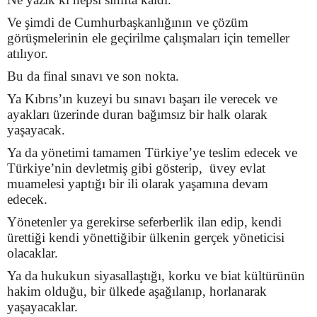
Ve şimdi de Cumhurbaşkanlığının ve çözüm
görüşmelerinin ele geçirilme çalışmaları için temeller
atılıyor.
Bu da final sınavı ve son nokta.
Ya Kıbrıs’ın kuzeyi bu sınavı başarı ile verecek ve
ayakları üzerinde duran bağımsız bir halk olarak
yaşayacak.
Ya da yönetimi tamamen Türkiye’ye teslim edecek ve
Türkiye’nin devletmiş gibi gösterip, üvey evlat
muamelesi yaptığı bir ili olarak yaşamına devam
edecek.
Yönetenler ya gerekirse seferberlik ilan edip, kendi
ürettiği kendi yönettiğibir ülkenin gerçek yöneticisi
olacaklar.
Ya da hukukun siyasallaştığı, korku ve biat kültürünün
hakim olduğu, bir ülkede aşağılanıp, horlanarak
yaşayacaklar.