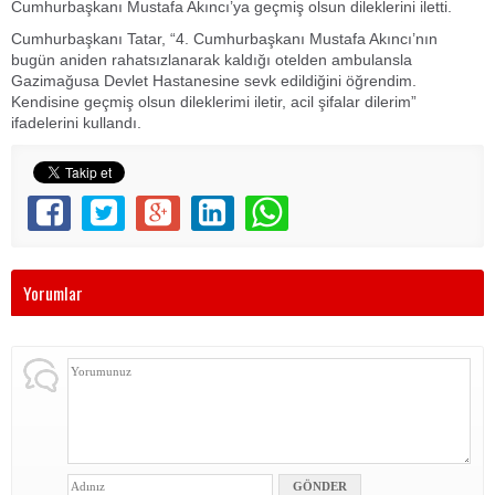
Cumhurbaşkanı Mustafa Akıncı’ya geçmiş olsun dileklerini iletti.
Cumhurbaşkanı Tatar, “4. Cumhurbaşkanı Mustafa Akıncı’nın
bugün aniden rahatsızlanarak kaldığı otelden ambulansla
Gazimağusa Devlet Hastanesine sevk edildiğini öğrendim.
Kendisine geçmiş olsun dileklerimi iletir, acil şifalar dilerim”
ifadelerini kullandı.
Yorumlar