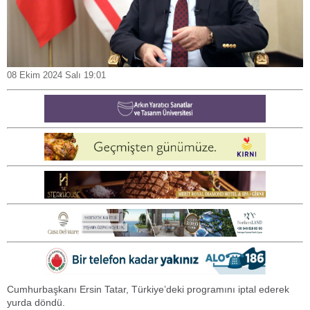
08 Ekim 2024 Salı 19:01
Cumhurbaşkanı Ersin Tatar, Türkiye’deki programını iptal ederek
yurda döndü.