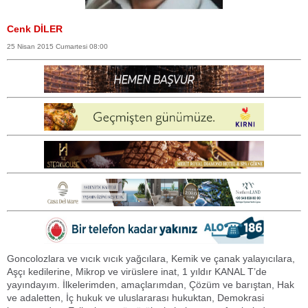
Cenk DİLER
25 Nisan 2015 Cumartesi 08:00
Goncolozlara ve vıcık vıcık yağcılara, Kemik ve çanak yalayıcılara,
Aşçı kedilerine, Mikrop ve virüslere inat, 1 yıldır KANAL T’de
yayındayım. İlkelerimden, amaçlarımdan, Çözüm ve barıştan, Hak
ve adaletten, İç hukuk ve uluslararası hukuktan, Demokrasi