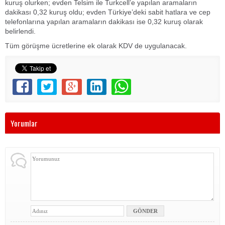
kuruş olurken; evden Telsim ile Turkcell’e yapılan aramaların
dakikası 0,32 kuruş oldu; evden Türkiye’deki sabit hatlara ve cep
telefonlarına yapılan aramaların dakikası ise 0,32 kuruş olarak
belirlendi.
Tüm görüşme ücretlerine ek olarak KDV de uygulanacak.
Yorumlar